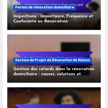
Permis de rénovation domiciliaire
Inspections : Importance, Fréquence et
Conformité en Rénovation
Gestion de Projet de Rénovation de Maison
Gestion des retards dans la rénovation
domiciliaire : causes, solutions et
atténuation