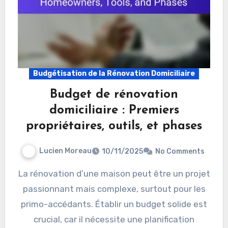
Budgétisation de la Rénovation Domiciliaire
Budget de rénovation
domiciliaire : Premiers
propriétaires, outils, et phases
Lucien Moreau
10/11/2025
No Comments
La rénovation d’une maison peut être un projet
passionnant mais complexe, surtout pour les
primo-accédants. Établir un budget solide est
crucial, car il nécessite une planification