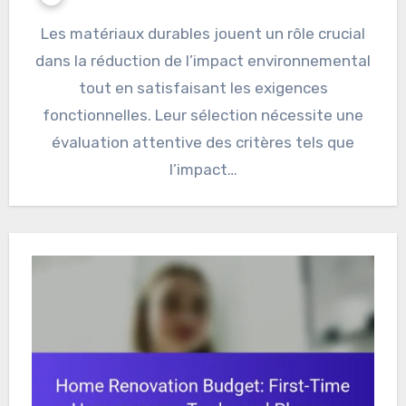
Les matériaux durables jouent un rôle crucial
dans la réduction de l’impact environnemental
tout en satisfaisant les exigences
fonctionnelles. Leur sélection nécessite une
évaluation attentive des critères tels que
l’impact…