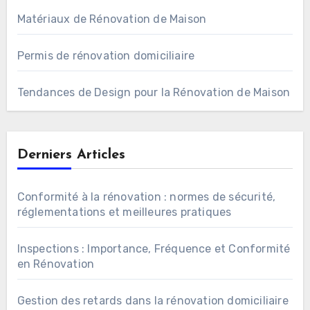
Matériaux de Rénovation de Maison
Permis de rénovation domiciliaire
Tendances de Design pour la Rénovation de Maison
Derniers Articles
Conformité à la rénovation : normes de sécurité,
réglementations et meilleures pratiques
Inspections : Importance, Fréquence et Conformité
en Rénovation
Gestion des retards dans la rénovation domiciliaire