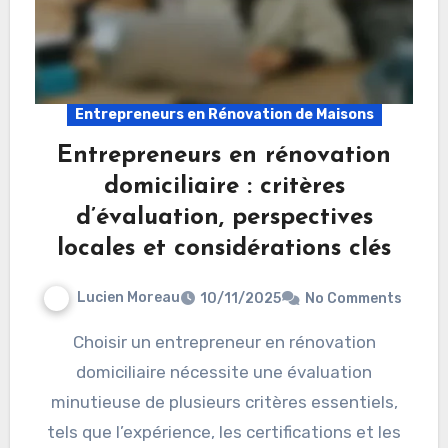
Entrepreneurs en Rénovation de Maisons
Entrepreneurs en rénovation
domiciliaire : critères
d’évaluation, perspectives
locales et considérations clés
Lucien Moreau
10/11/2025
No Comments
Choisir un entrepreneur en rénovation
domiciliaire nécessite une évaluation
minutieuse de plusieurs critères essentiels,
tels que l’expérience, les certifications et les