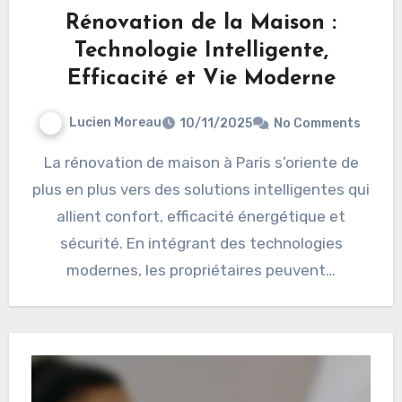
Rénovation de la Maison :
Technologie Intelligente,
Efficacité et Vie Moderne
Lucien Moreau
10/11/2025
No Comments
La rénovation de maison à Paris s’oriente de
plus en plus vers des solutions intelligentes qui
allient confort, efficacité énergétique et
sécurité. En intégrant des technologies
modernes, les propriétaires peuvent…