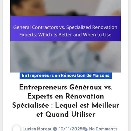
Entrepreneurs en Rénovation de Maisons
Entrepreneurs Généraux vs.
Experts en Rénovation
Spécialisée : Lequel est Meilleur
et Quand Utiliser
Lucien Moreau
10/11/2025
No Comments