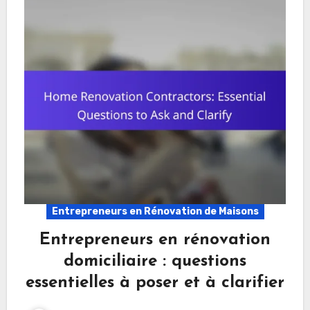
Entrepreneurs en Rénovation de Maisons
Entrepreneurs en rénovation
domiciliaire : questions
essentielles à poser et à clarifier