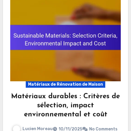
Matériaux de Rénovation de Maison
Matériaux durables : Critères de
sélection, impact
environnemental et coût
Lucien Moreau
10/11/2025
No Comments