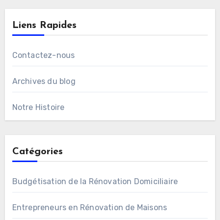
Liens Rapides
Contactez-nous
Archives du blog
Notre Histoire
Catégories
Budgétisation de la Rénovation Domiciliaire
Entrepreneurs en Rénovation de Maisons