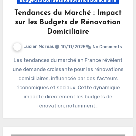
Budgétisation de la Rénovation Domiciliaire
Tendances du Marché : Impact
sur les Budgets de Rénovation
Domiciliaire
Lucien Moreau
10/11/2025
No Comments
Les tendances du marché en France révèlent
une demande croissante pour les rénovations
domiciliaires, influencée par des facteurs
économiques et sociaux. Cette dynamique
impacte directement les budgets de
rénovation, notamment…