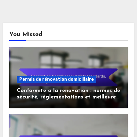
You Missed
Permis de rénovation domiciliaire
Conformité à la rénovation : normes de
sécurité, réglementations et meilleures
pratiques