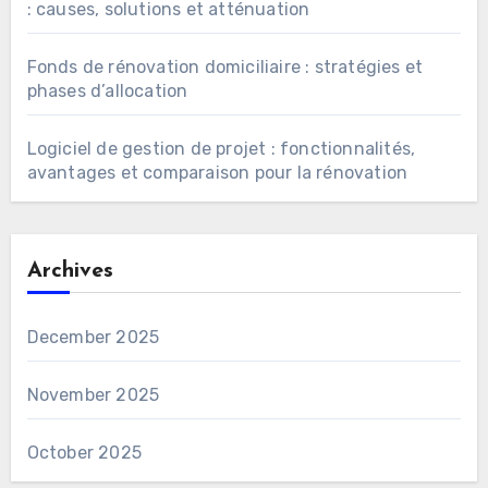
: causes, solutions et atténuation
Fonds de rénovation domiciliaire : stratégies et
phases d’allocation
Logiciel de gestion de projet : fonctionnalités,
avantages et comparaison pour la rénovation
Archives
December 2025
November 2025
October 2025