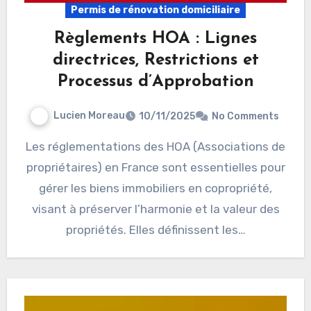
Permis de rénovation domiciliaire
Règlements HOA : Lignes
directrices, Restrictions et
Processus d’Approbation
Lucien Moreau
10/11/2025
No Comments
Les réglementations des HOA (Associations de
propriétaires) en France sont essentielles pour
gérer les biens immobiliers en copropriété,
visant à préserver l’harmonie et la valeur des
propriétés. Elles définissent les…