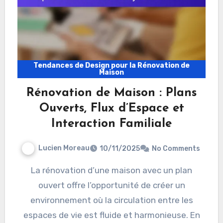
Tendances de Design pour la Rénovation de
Maison
Rénovation de Maison : Plans
Ouverts, Flux d’Espace et
Interaction Familiale
Lucien Moreau
10/11/2025
No Comments
La rénovation d’une maison avec un plan
ouvert offre l’opportunité de créer un
environnement où la circulation entre les
espaces de vie est fluide et harmonieuse. En