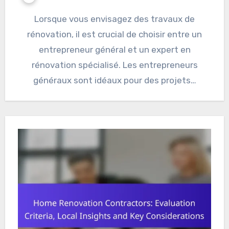
Lorsque vous envisagez des travaux de
rénovation, il est crucial de choisir entre un
entrepreneur général et un expert en
rénovation spécialisé. Les entrepreneurs
généraux sont idéaux pour des projets…