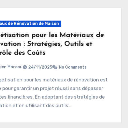
aux de Rénovation de Maison
étisation pour les Matériaux de
ation : Stratégies, Outils et
rôle des Coûts
ien Moreau
24/11/2025
No Comments
e pour garantir un projet réussi sans dépasser
ites financières. En adoptant des stratégies de
cation et en utilisant des outils…