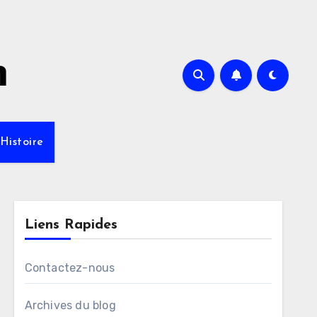
m
Histoire
Liens Rapides
Contactez-nous
Archives du blog