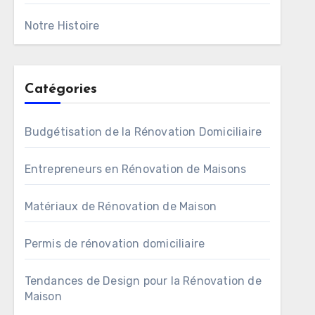
Notre Histoire
Catégories
Budgétisation de la Rénovation Domiciliaire
Entrepreneurs en Rénovation de Maisons
Matériaux de Rénovation de Maison
Permis de rénovation domiciliaire
Tendances de Design pour la Rénovation de
Maison