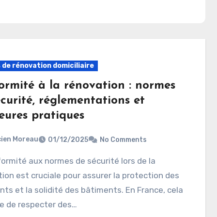
 de rénovation domiciliaire
ormité à la rénovation : normes
curité, réglementations et
eures pratiques
ien Moreau
01/12/2025
No Comments
ion est cruciale pour assurer la protection des
ts et la solidité des bâtiments. En France, cela
e de respecter des…