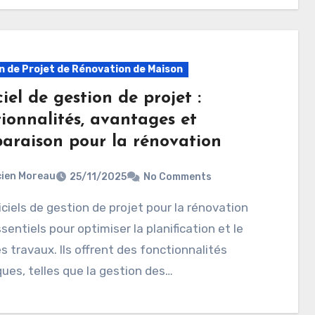
n de Projet de Rénovation de Maison
iel de gestion de projet :
ionnalités, avantages et
araison pour la rénovation
ien Moreau
25/11/2025
No Comments
sentiels pour optimiser la planification et le
es travaux. Ils offrent des fonctionnalités
ques, telles que la gestion des…