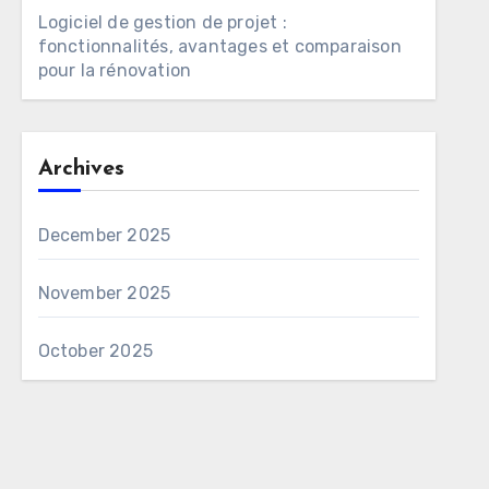
Logiciel de gestion de projet :
fonctionnalités, avantages et comparaison
pour la rénovation
Archives
December 2025
November 2025
October 2025