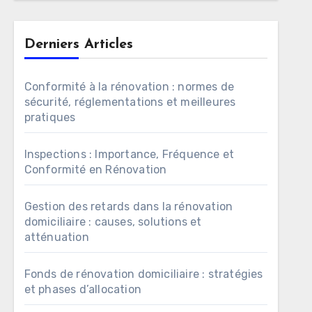
Derniers Articles
Conformité à la rénovation : normes de
sécurité, réglementations et meilleures
pratiques
Inspections : Importance, Fréquence et
Conformité en Rénovation
Gestion des retards dans la rénovation
domiciliaire : causes, solutions et
atténuation
Fonds de rénovation domiciliaire : stratégies
et phases d’allocation