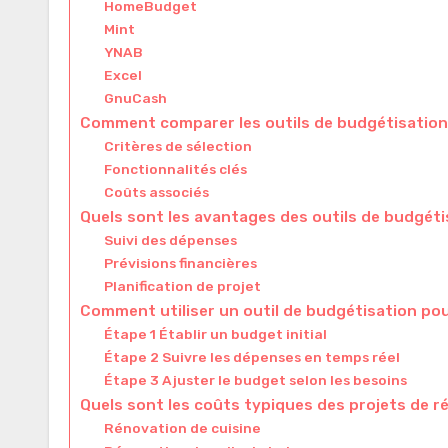
HomeBudget
Mint
YNAB
Excel
GnuCash
Comment comparer les outils de budgétisation
Critères de sélection
Fonctionnalités clés
Coûts associés
Quels sont les avantages des outils de budgét
Suivi des dépenses
Prévisions financières
Planification de projet
Comment utiliser un outil de budgétisation pou
Étape 1 Établir un budget initial
Étape 2 Suivre les dépenses en temps réel
Étape 3 Ajuster le budget selon les besoins
Quels sont les coûts typiques des projets de r
Rénovation de cuisine