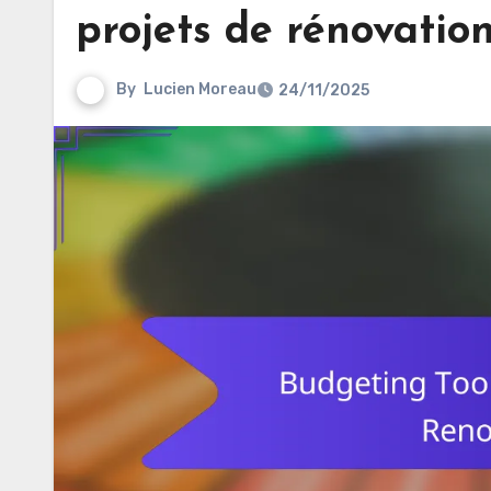
projets de rénovation
By
Lucien Moreau
24/11/2025