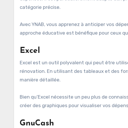
catégorie précise.
Avec YNAB, vous apprenez à anticiper vos dépen
approche éducative est bénéfique pour ceux qui 
Excel
Excel est un outil polyvalent qui peut être util
rénovation. En utilisant des tableaux et des fo
manière détaillée.
Bien qu’Excel nécessite un peu plus de connaissa
créer des graphiques pour visualiser vos dépens
GnuCash