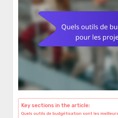
Key sections in the article:
Quels outils de budgétisation sont les meilleur