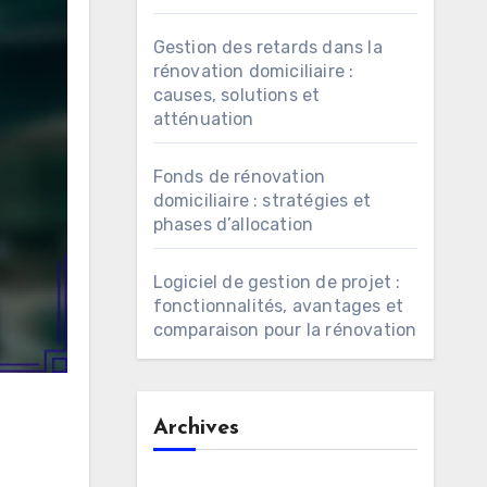
Gestion des retards dans la
rénovation domiciliaire :
causes, solutions et
atténuation
Fonds de rénovation
domiciliaire : stratégies et
phases d’allocation
Logiciel de gestion de projet :
fonctionnalités, avantages et
comparaison pour la rénovation
Archives