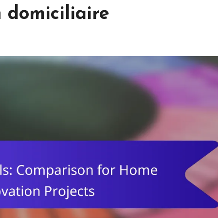
 domiciliaire