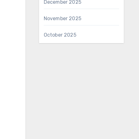
December 2025
November 2025
October 2025