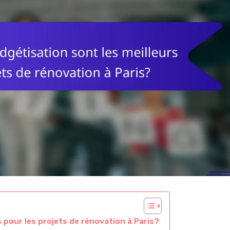
s pour les projets de rénovation à Paris?