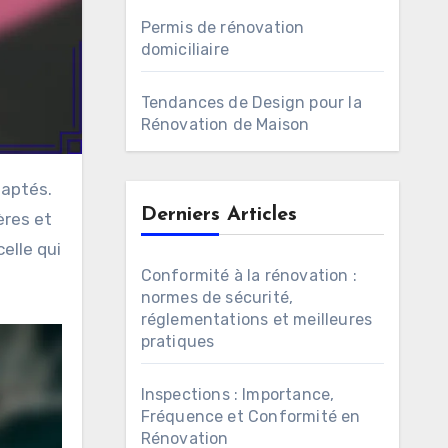
Permis de rénovation
domiciliaire
Tendances de Design pour la
Rénovation de Maison
Derniers Articles
ères et
elle qui
Conformité à la rénovation :
normes de sécurité,
réglementations et meilleures
pratiques
Inspections : Importance,
Fréquence et Conformité en
Rénovation