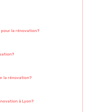
 pour la rénovation?
isation?
r la rénovation?
énovation à Lyon?