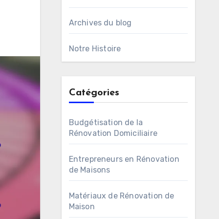
Archives du blog
Notre Histoire
Catégories
Budgétisation de la
Rénovation Domiciliaire
Entrepreneurs en Rénovation
de Maisons
Matériaux de Rénovation de
Maison