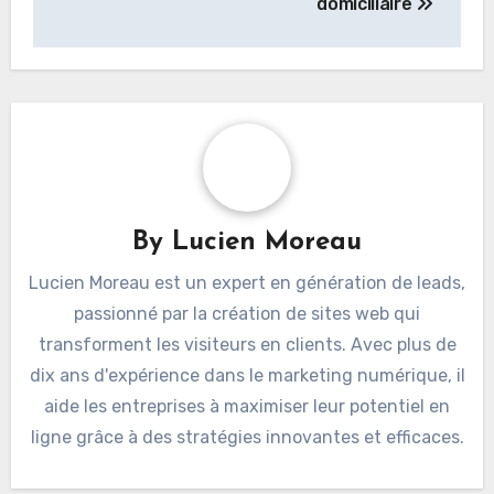
domiciliaire
By
Lucien Moreau
Lucien Moreau est un expert en génération de leads,
passionné par la création de sites web qui
transforment les visiteurs en clients. Avec plus de
dix ans d'expérience dans le marketing numérique, il
aide les entreprises à maximiser leur potentiel en
ligne grâce à des stratégies innovantes et efficaces.