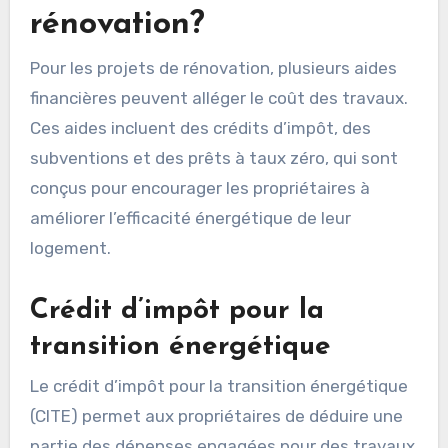
rénovation?
Pour les projets de rénovation, plusieurs aides
financières peuvent alléger le coût des travaux.
Ces aides incluent des crédits d’impôt, des
subventions et des prêts à taux zéro, qui sont
conçus pour encourager les propriétaires à
améliorer l’efficacité énergétique de leur
logement.
Crédit d’impôt pour la
transition énergétique
Le crédit d’impôt pour la transition énergétique
(CITE) permet aux propriétaires de déduire une
partie des dépenses engagées pour des travaux