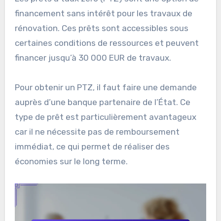
financement sans intérêt pour les travaux de
rénovation. Ces prêts sont accessibles sous
certaines conditions de ressources et peuvent
financer jusqu’à 30 000 EUR de travaux.
Pour obtenir un PTZ, il faut faire une demande
auprès d’une banque partenaire de l’État. Ce
type de prêt est particulièrement avantageux
car il ne nécessite pas de remboursement
immédiat, ce qui permet de réaliser des
économies sur le long terme.