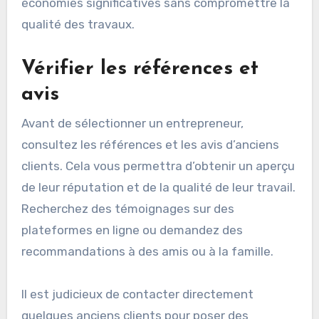
économies significatives sans compromettre la
qualité des travaux.
Vérifier les références et
avis
Avant de sélectionner un entrepreneur,
consultez les références et les avis d’anciens
clients. Cela vous permettra d’obtenir un aperçu
de leur réputation et de la qualité de leur travail.
Recherchez des témoignages sur des
plateformes en ligne ou demandez des
recommandations à des amis ou à la famille.
Il est judicieux de contacter directement
quelques anciens clients pour poser des