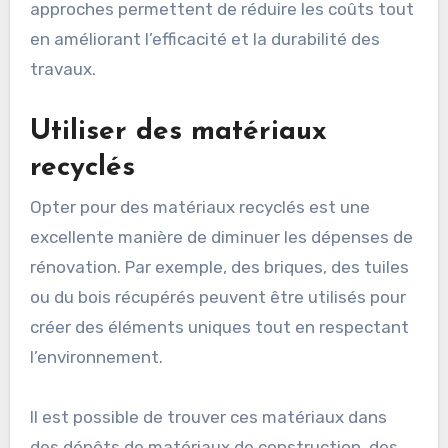
approches permettent de réduire les coûts tout
en améliorant l’efficacité et la durabilité des
travaux.
Utiliser des matériaux
recyclés
Opter pour des matériaux recyclés est une
excellente manière de diminuer les dépenses de
rénovation. Par exemple, des briques, des tuiles
ou du bois récupérés peuvent être utilisés pour
créer des éléments uniques tout en respectant
l’environnement.
Il est possible de trouver ces matériaux dans
des dépôts de matériaux de construction, des