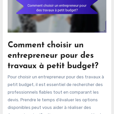
Comment choisir un
entrepreneur pour des
travaux à petit budget?
Pour choisir un entrepreneur pour des travaux à
petit budget, il est essentiel de rechercher des
professionnels fiables tout en comparant les
devis. Prendre le temps d’évaluer les options
disponibles peut vous aider à réaliser des