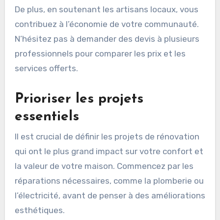
De plus, en soutenant les artisans locaux, vous
contribuez à l’économie de votre communauté.
N’hésitez pas à demander des devis à plusieurs
professionnels pour comparer les prix et les
services offerts.
Prioriser les projets
essentiels
Il est crucial de définir les projets de rénovation
qui ont le plus grand impact sur votre confort et
la valeur de votre maison. Commencez par les
réparations nécessaires, comme la plomberie ou
l’électricité, avant de penser à des améliorations
esthétiques.