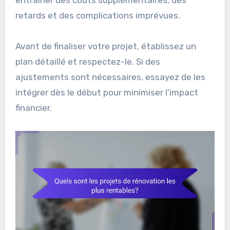
retards et des complications imprévues.
Avant de finaliser votre projet, établissez un
plan détaillé et respectez-le. Si des
ajustements sont nécessaires, essayez de les
intégrer dès le début pour minimiser l’impact
financier.