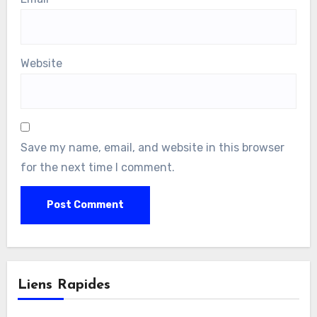
Website
Save my name, email, and website in this browser
for the next time I comment.
Liens Rapides