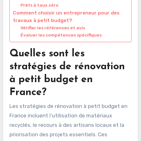
Prêts à taux zéro
Comment choisir un entrepreneur pour des
travaux à petit budget?
Vérifier les références et avis
Évaluer les compétences spécifiques
Quelles sont les
stratégies de rénovation
à petit budget en
France?
Les stratégies de rénovation à petit budget en
France incluent l’utilisation de matériaux
recyclés, le recours à des artisans locaux et la
priorisation des projets essentiels. Ces