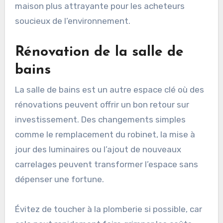
maison plus attrayante pour les acheteurs
soucieux de l’environnement.
Rénovation de la salle de
bains
La salle de bains est un autre espace clé où des
rénovations peuvent offrir un bon retour sur
investissement. Des changements simples
comme le remplacement du robinet, la mise à
jour des luminaires ou l’ajout de nouveaux
carrelages peuvent transformer l’espace sans
dépenser une fortune.
Évitez de toucher à la plomberie si possible, car