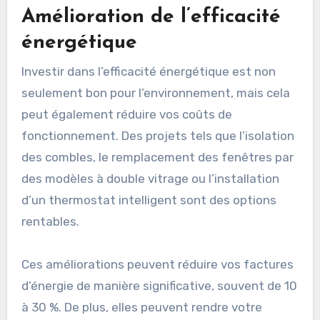
Amélioration de l’efficacité
énergétique
Investir dans l’efficacité énergétique est non
seulement bon pour l’environnement, mais cela
peut également réduire vos coûts de
fonctionnement. Des projets tels que l’isolation
des combles, le remplacement des fenêtres par
des modèles à double vitrage ou l’installation
d’un thermostat intelligent sont des options
rentables.
Ces améliorations peuvent réduire vos factures
d’énergie de manière significative, souvent de 10
à 30 %. De plus, elles peuvent rendre votre