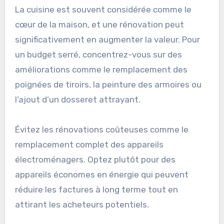
La cuisine est souvent considérée comme le
cœur de la maison, et une rénovation peut
significativement en augmenter la valeur. Pour
un budget serré, concentrez-vous sur des
améliorations comme le remplacement des
poignées de tiroirs, la peinture des armoires ou
l’ajout d’un dosseret attrayant.
Évitez les rénovations coûteuses comme le
remplacement complet des appareils
électroménagers. Optez plutôt pour des
appareils économes en énergie qui peuvent
réduire les factures à long terme tout en
attirant les acheteurs potentiels.