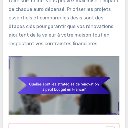
faire soi-même, vous pouvez maximiser l’impact
de chaque euro dépensé. Prioriser les projets
essentiels et comparer les devis sont des
étapes clés pour garantir que vos rénovations
ajoutent de la valeur à votre maison tout en
respectant vos contraintes financières.