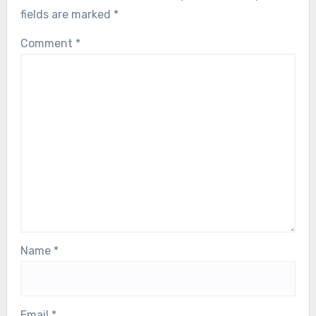
fields are marked
*
Comment
*
Name
*
Email
*