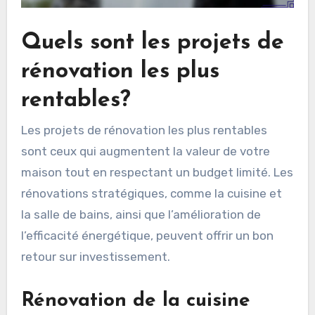
Quels sont les projets de
rénovation les plus
rentables?
Les projets de rénovation les plus rentables
sont ceux qui augmentent la valeur de votre
maison tout en respectant un budget limité. Les
rénovations stratégiques, comme la cuisine et
la salle de bains, ainsi que l’amélioration de
l’efficacité énergétique, peuvent offrir un bon
retour sur investissement.
Rénovation de la cuisine