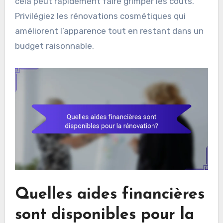
cela peut rapidement faire grimper les coûts.
Privilégiez les rénovations cosmétiques qui
améliorent l’apparence tout en restant dans un
budget raisonnable.
Quelles aides financières
sont disponibles pour la