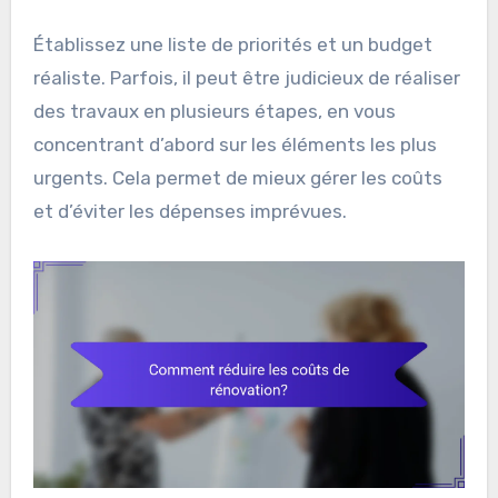
Établissez une liste de priorités et un budget
réaliste. Parfois, il peut être judicieux de réaliser
des travaux en plusieurs étapes, en vous
concentrant d’abord sur les éléments les plus
urgents. Cela permet de mieux gérer les coûts
et d’éviter les dépenses imprévues.