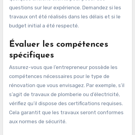
questions sur leur expérience. Demandez si les
travaux ont été réalisés dans les délais et si le
budget initial a été respecté.
Évaluer les compétences
spécifiques
Assurez-vous que l’entrepreneur possède les
compétences nécessaires pour le type de
rénovation que vous envisagez. Par exemple, s’il
s’agit de travaux de plomberie ou d’électricité,
vérifiez qu’il dispose des certifications requises.
Cela garantit que les travaux seront conformes
aux normes de sécurité.