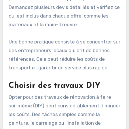
Demandez plusieurs devis détaillés et vérifiez ce
qui est inclus dans chaque offre, comme les
matériaux et la main-d’œuvre.
Une bonne pratique consiste à se concentrer sur
des entrepreneurs locaux qui ont de bonnes
références. Cela peut réduire les coûts de
transport et garantir un service plus rapide.
Choisir des travaux DIY
Opter pour des travaux de rénovation à faire
soi-même (DIY) peut considérablement diminuer
les coûts. Des tâches simples comme la
peinture, le carrelage ou l’installation de