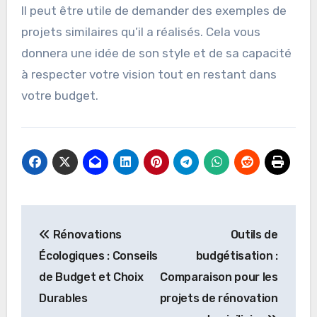
Il peut être utile de demander des exemples de
projets similaires qu’il a réalisés. Cela vous
donnera une idée de son style et de sa capacité
à respecter votre vision tout en restant dans
votre budget.
Post
Rénovations
Outils de
navigation
Écologiques : Conseils
budgétisation :
de Budget et Choix
Comparaison pour les
Durables
projets de rénovation