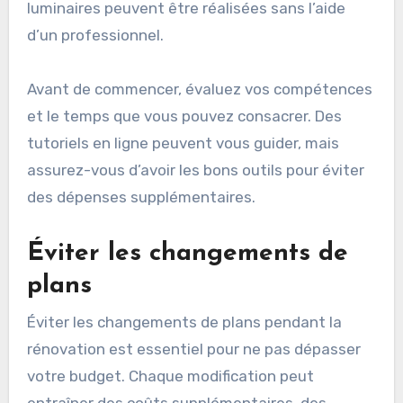
luminaires peuvent être réalisées sans l’aide
d’un professionnel.
Avant de commencer, évaluez vos compétences
et le temps que vous pouvez consacrer. Des
tutoriels en ligne peuvent vous guider, mais
assurez-vous d’avoir les bons outils pour éviter
des dépenses supplémentaires.
Éviter les changements de
plans
Éviter les changements de plans pendant la
rénovation est essentiel pour ne pas dépasser
votre budget. Chaque modification peut
entraîner des coûts supplémentaires, des