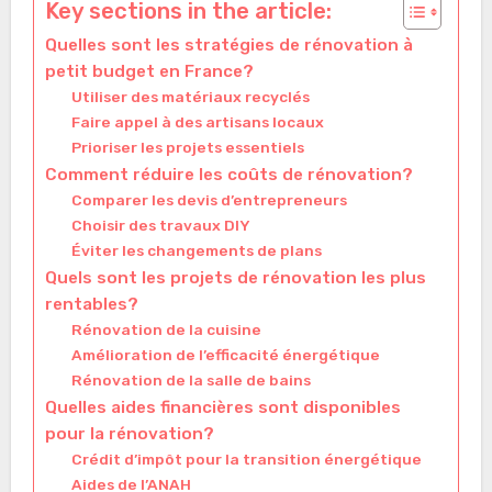
Key sections in the article:
Quelles sont les stratégies de rénovation à
petit budget en France?
Utiliser des matériaux recyclés
Faire appel à des artisans locaux
Prioriser les projets essentiels
Comment réduire les coûts de rénovation?
Comparer les devis d’entrepreneurs
Choisir des travaux DIY
Éviter les changements de plans
Quels sont les projets de rénovation les plus
rentables?
Rénovation de la cuisine
Amélioration de l’efficacité énergétique
Rénovation de la salle de bains
Quelles aides financières sont disponibles
pour la rénovation?
Crédit d’impôt pour la transition énergétique
Aides de l’ANAH