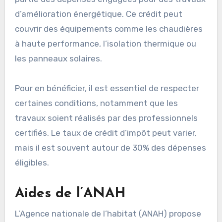
d’amélioration énergétique. Ce crédit peut
couvrir des équipements comme les chaudières
à haute performance, l’isolation thermique ou
les panneaux solaires.
Pour en bénéficier, il est essentiel de respecter
certaines conditions, notamment que les
travaux soient réalisés par des professionnels
certifiés. Le taux de crédit d’impôt peut varier,
mais il est souvent autour de 30% des dépenses
éligibles.
Aides de l’ANAH
L’Agence nationale de l’habitat (ANAH) propose