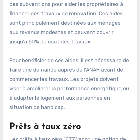
des subventions pour aider les propriétaires à
financer des travaux de rénovation. Ces aides
sont principalement destinées aux ménages
aux revenus modestes et peuvent couvrir
jusqu’à 50% du coût des travaux.
Pour bénéficier de ces aides, il est nécessaire de
faire une demande auprès de l’ANAH avant de
commencer les travaux. Les projets doivent
viser à améliorer la performance énergétique ou
à adapter le logement aux personnes en
situation de handicap.
Prêts à taux zéro
Les prêts à taux zéro (PTZ) sont une option de