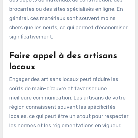
brocantes ou des sites spécialisés en ligne. En
général, ces matériaux sont souvent moins
chers que les neufs, ce qui permet d’économiser
significativement.
Faire appel à des artisans
locaux
Engager des artisans locaux peut réduire les
coûts de main-d’œuvre et favoriser une
meilleure communication. Les artisans de votre
région connaissent souvent les spécificités
locales, ce qui peut être un atout pour respecter
les normes et les réglementations en vigueur.