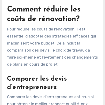
Comment réduire les
coûts de rénovation?
Pour réduire les coûts de rénovation, il est
essentiel d’adopter des stratégies efficaces qui
maximisent votre budget. Cela inclut la
comparaison des devis, le choix de travaux à
faire soi-même et l’évitement des changements
de plans en cours de projet.
Comparer les devis
d’entrepreneurs
Comparer les devis d’entrepreneurs est crucial
pour obtenir le meilleur rapport qualité-prix.