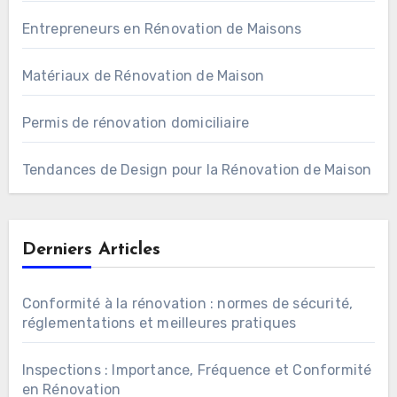
Entrepreneurs en Rénovation de Maisons
Matériaux de Rénovation de Maison
Permis de rénovation domiciliaire
Tendances de Design pour la Rénovation de Maison
Derniers Articles
Conformité à la rénovation : normes de sécurité,
réglementations et meilleures pratiques
Inspections : Importance, Fréquence et Conformité
en Rénovation