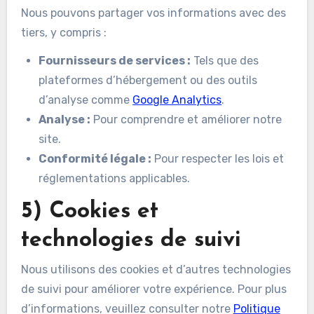
Nous pouvons partager vos informations avec des
tiers, y compris :
Fournisseurs de services :
Tels que des
plateformes d’hébergement ou des outils
d’analyse comme
Google Analytics
.
Analyse :
Pour comprendre et améliorer notre
site.
Conformité légale :
Pour respecter les lois et
réglementations applicables.
5) Cookies et
technologies de suivi
Nous utilisons des cookies et d’autres technologies
de suivi pour améliorer votre expérience. Pour plus
d’informations, veuillez consulter notre
Politique