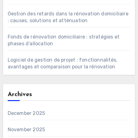
Gestion des retards dans la rénovation domiciliaire
: causes, solutions et atténuation
Fonds de rénovation domiciliaire : stratégies et
phases d’allocation
Logiciel de gestion de projet : fonctionnalités,
avantages et comparaison pour la rénovation
Archives
December 2025
November 2025