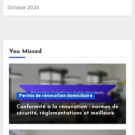
October 2025
You Missed
Permis de rénovation domiciliaire
Conformité à la rénovation : normes de
sécurité, réglementations et meilleures
pratiques