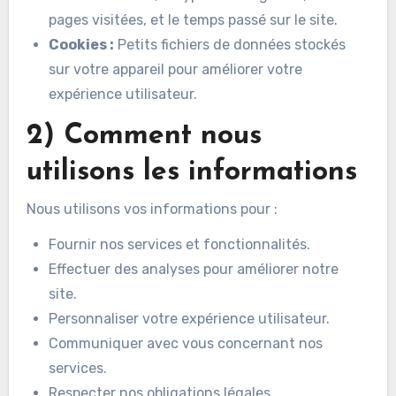
pages visitées, et le temps passé sur le site.
Cookies :
Petits fichiers de données stockés
sur votre appareil pour améliorer votre
expérience utilisateur.
2) Comment nous
utilisons les informations
Nous utilisons vos informations pour :
Fournir nos services et fonctionnalités.
Effectuer des analyses pour améliorer notre
site.
Personnaliser votre expérience utilisateur.
Communiquer avec vous concernant nos
services.
Respecter nos obligations légales.