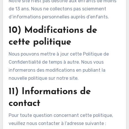
Notre site n’est pas destiné aux enfants de moins
de 13 ans. Nous ne collectons pas sciemment
d’informations personnelles auprès d’enfants.
10) Modifications de
cette politique
Nous pouvons mettre à jour cette Politique de
Confidentialité de temps à autre. Nous vous
informerons des modifications en publiant la
nouvelle politique sur notre site.
11) Informations de
contact
Pour toute question concernant cette politique,
veuillez nous contacter à l’adresse suivante :