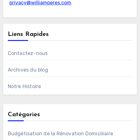
privacy@williamperes.com
.
Liens Rapides
Contactez-nous
Archives du blog
Notre Histoire
Catégories
Budgétisation de la Rénovation Domiciliaire