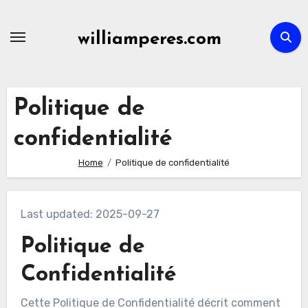
Skip
to
williamperes.com
content
Politique de
confidentialité
Home
Politique de confidentialité
Last updated: 2025-09-27
Politique de
Confidentialité
Cette Politique de Confidentialité décrit comment