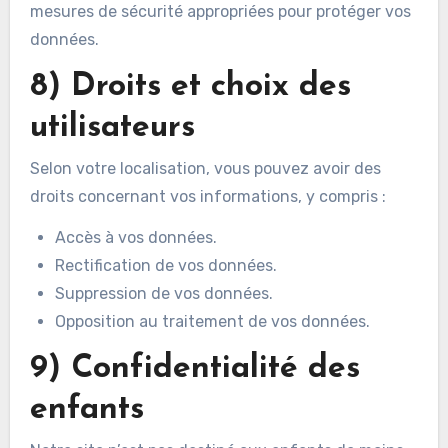
mesures de sécurité appropriées pour protéger vos
données.
8) Droits et choix des
utilisateurs
Selon votre localisation, vous pouvez avoir des
droits concernant vos informations, y compris :
Accès à vos données.
Rectification de vos données.
Suppression de vos données.
Opposition au traitement de vos données.
9) Confidentialité des
enfants