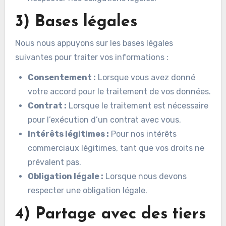
3) Bases légales
Nous nous appuyons sur les bases légales
suivantes pour traiter vos informations :
Consentement :
Lorsque vous avez donné
votre accord pour le traitement de vos données.
Contrat :
Lorsque le traitement est nécessaire
pour l’exécution d’un contrat avec vous.
Intérêts légitimes :
Pour nos intérêts
commerciaux légitimes, tant que vos droits ne
prévalent pas.
Obligation légale :
Lorsque nous devons
respecter une obligation légale.
4) Partage avec des tiers