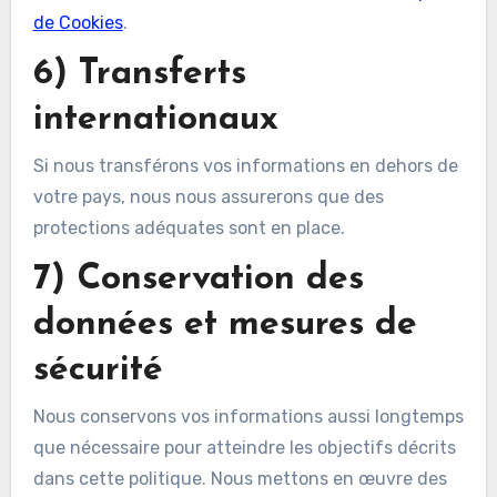
de Cookies
.
6) Transferts
internationaux
Si nous transférons vos informations en dehors de
votre pays, nous nous assurerons que des
protections adéquates sont en place.
7) Conservation des
données et mesures de
sécurité
Nous conservons vos informations aussi longtemps
que nécessaire pour atteindre les objectifs décrits
dans cette politique. Nous mettons en œuvre des