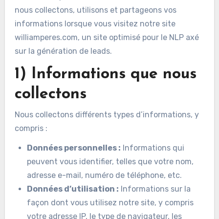
nous collectons, utilisons et partageons vos
informations lorsque vous visitez notre site
williamperes.com, un site optimisé pour le NLP axé
sur la génération de leads.
1) Informations que nous
collectons
Nous collectons différents types d’informations, y
compris :
Données personnelles :
Informations qui
peuvent vous identifier, telles que votre nom,
adresse e-mail, numéro de téléphone, etc.
Données d’utilisation :
Informations sur la
façon dont vous utilisez notre site, y compris
votre adresse IP, le type de navigateur, les