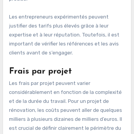
Les entrepreneurs expérimentés peuvent
justifier des tarifs plus élevés grâce à leur
expertise et à leur réputation. Toutefois, il est
important de vérifier les références et les avis
clients avant de s’engager.
Frais par projet
Les frais par projet peuvent varier
considérablement en fonction de la complexité
et de la durée du travail. Pour un projet de
rénovation, les coûts peuvent aller de quelques
milliers à plusieurs dizaines de milliers d’euros. Il
est crucial de définir clairement le périmètre du