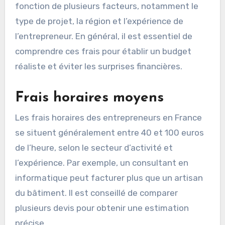
fonction de plusieurs facteurs, notamment le
type de projet, la région et l’expérience de
l’entrepreneur. En général, il est essentiel de
comprendre ces frais pour établir un budget
réaliste et éviter les surprises financières.
Frais horaires moyens
Les frais horaires des entrepreneurs en France
se situent généralement entre 40 et 100 euros
de l’heure, selon le secteur d’activité et
l’expérience. Par exemple, un consultant en
informatique peut facturer plus que un artisan
du bâtiment. Il est conseillé de comparer
plusieurs devis pour obtenir une estimation
précise.