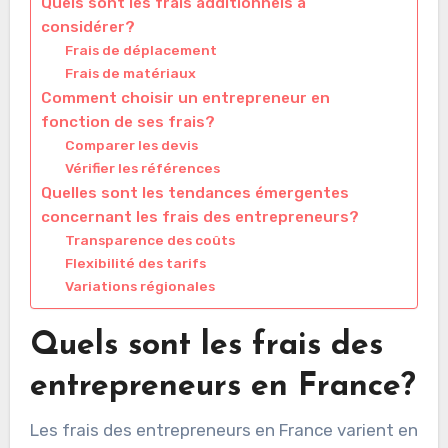
Quels sont les frais additionnels à
considérer?
Frais de déplacement
Frais de matériaux
Comment choisir un entrepreneur en
fonction de ses frais?
Comparer les devis
Vérifier les références
Quelles sont les tendances émergentes
concernant les frais des entrepreneurs?
Transparence des coûts
Flexibilité des tarifs
Variations régionales
Quels sont les frais des
entrepreneurs en France?
Les frais des entrepreneurs en France varient en