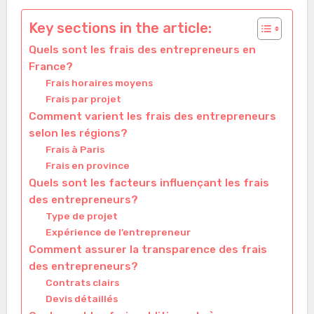
Key sections in the article:
Quels sont les frais des entrepreneurs en
France?
Frais horaires moyens
Frais par projet
Comment varient les frais des entrepreneurs
selon les régions?
Frais à Paris
Frais en province
Quels sont les facteurs influençant les frais
des entrepreneurs?
Type de projet
Expérience de l’entrepreneur
Comment assurer la transparence des frais
des entrepreneurs?
Contrats clairs
Devis détaillés