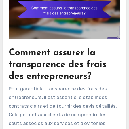
l’expérience et de la réputation de
l’entrepreneur.
Comment assurer la
transparence des frais
des entrepreneurs?