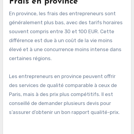
Frais en province
En province, les frais des entrepreneurs sont
généralement plus bas, avec des tarifs horaires
souvent compris entre 30 et 100 EUR. Cette
différence est due à un coût de la vie moins
élevé et à une concurrence moins intense dans
certaines régions.
Les entrepreneurs en province peuvent offrir
des services de qualité comparable à ceux de
Paris, mais à des prix plus compétitifs. Il est
conseillé de demander plusieurs devis pour
s’assurer d’obtenir un bon rapport qualité-prix.