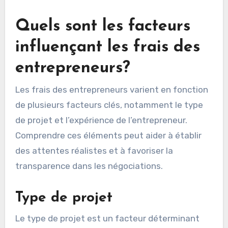
Quels sont les facteurs
influençant les frais des
entrepreneurs?
Les frais des entrepreneurs varient en fonction
de plusieurs facteurs clés, notamment le type
de projet et l’expérience de l’entrepreneur.
Comprendre ces éléments peut aider à établir