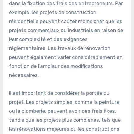
des attentes réalistes et à favoriser la
transparence dans les négociations.
Type de projet
Le type de projet est un facteur déterminant
dans la fixation des frais des entrepreneurs. Par
exemple, les projets de construction
résidentielle peuvent coûter moins cher que les
projets commerciaux ou industriels en raison de
leur complexité et des exigences
réglementaires. Les travaux de rénovation
peuvent également varier considérablement en
fonction de l’ampleur des modifications
nécessaires.