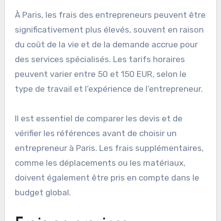
À Paris, les frais des entrepreneurs peuvent être
significativement plus élevés, souvent en raison
du coût de la vie et de la demande accrue pour
des services spécialisés. Les tarifs horaires
peuvent varier entre 50 et 150 EUR, selon le
type de travail et l’expérience de l’entrepreneur.
Il est essentiel de comparer les devis et de
vérifier les références avant de choisir un
entrepreneur à Paris. Les frais supplémentaires,
comme les déplacements ou les matériaux,
doivent également être pris en compte dans le
budget global.