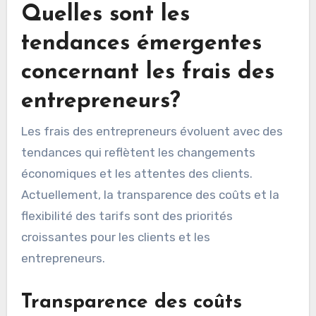
Quelles sont les
tendances émergentes
concernant les frais des
entrepreneurs?
Les frais des entrepreneurs évoluent avec des
tendances qui reflètent les changements
économiques et les attentes des clients.