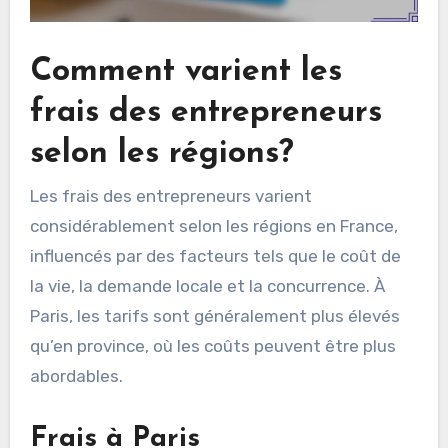
Comment varient les
frais des entrepreneurs
selon les régions?
Les frais des entrepreneurs varient
considérablement selon les régions en France,
influencés par des facteurs tels que le coût de
la vie, la demande locale et la concurrence. À
Paris, les tarifs sont généralement plus élevés
qu’en province, où les coûts peuvent être plus
abordables.
Frais à Paris