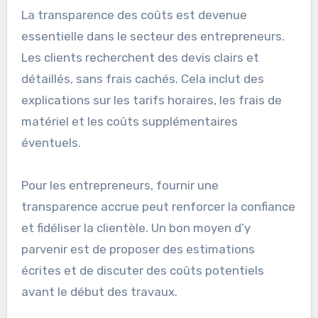
Actuellement, la transparence des coûts et la
flexibilité des tarifs sont des priorités
croissantes pour les clients et les
entrepreneurs.
Transparence des coûts
La transparence des coûts est devenue
essentielle dans le secteur des entrepreneurs.
Les clients recherchent des devis clairs et
détaillés, sans frais cachés. Cela inclut des
explications sur les tarifs horaires, les frais de
matériel et les coûts supplémentaires
éventuels.
Pour les entrepreneurs, fournir une