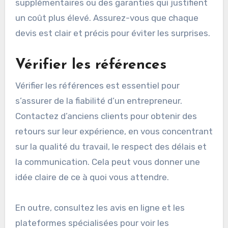
Lors de la comparaison, examinez non
seulement le coût total, mais aussi ce qui est
inclus dans chaque devis. Certains
entrepreneurs peuvent proposer des services
supplémentaires ou des garanties qui justifient
un coût plus élevé. Assurez-vous que chaque
devis est clair et précis pour éviter les surprises.
Vérifier les références
Vérifier les références est essentiel pour
s’assurer de la fiabilité d’un entrepreneur.
Contactez d’anciens clients pour obtenir des
retours sur leur expérience, en vous concentrant