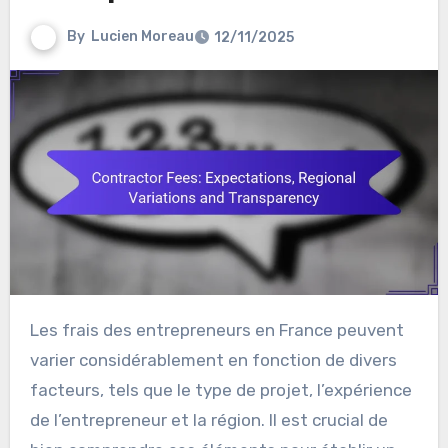
By
Lucien Moreau
12/11/2025
Les frais des entrepreneurs en France peuvent
varier considérablement en fonction de divers
facteurs, tels que le type de projet, l’expérience
de l’entrepreneur et la région. Il est crucial de