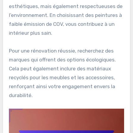
esthétiques, mais également respectueuses de
l’environnement. En choisissant des peintures à
faible émission de COV, vous contribuez à un
intérieur plus sain.
Pour une rénovation réussie, recherchez des
marques qui offrent des options écologiques.
Cela peut également inclure des matériaux
recyclés pour les meubles et les accessoires,
renforçant ainsi votre engagement envers la
durabilité.