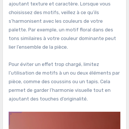
ajoutant texture et caractère. Lorsque vous
choisissez des motifs, veillez à ce qu’ils
s’harmonisent avec les couleurs de votre
palette. Par exemple, un motif floral dans des
tons similaires à votre couleur dominante peut
lier l’ensemble de la pièce.
Pour éviter un effet trop chargé, limitez
l’utilisation de motifs à un ou deux éléments par
pièce, comme des coussins ou un tapis. Cela
permet de garder l’harmonie visuelle tout en
ajoutant des touches d’originalité.