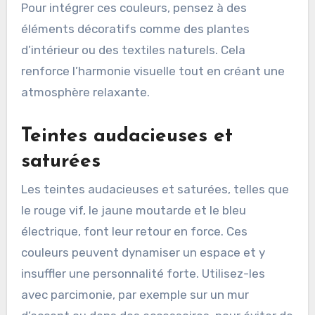
Pour intégrer ces couleurs, pensez à des
éléments décoratifs comme des plantes
d’intérieur ou des textiles naturels. Cela
renforce l’harmonie visuelle tout en créant une
atmosphère relaxante.
Teintes audacieuses et
saturées
Les teintes audacieuses et saturées, telles que
le rouge vif, le jaune moutarde et le bleu
électrique, font leur retour en force. Ces
couleurs peuvent dynamiser un espace et y
insuffler une personnalité forte. Utilisez-les
avec parcimonie, par exemple sur un mur