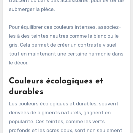
d’accent ou dans des accessoires, pour éviter de
submerger la pièce.
Pour équilibrer ces couleurs intenses, associez-
les à des teintes neutres comme le blanc ou le
gris. Cela permet de créer un contraste visuel
tout en maintenant une certaine harmonie dans
le décor.
Couleurs écologiques et
durables
Les couleurs écologiques et durables, souvent
dérivées de pigments naturels, gagnent en
popularité. Ces teintes, comme les verts
profonds et les ocres doux, sont non seulement