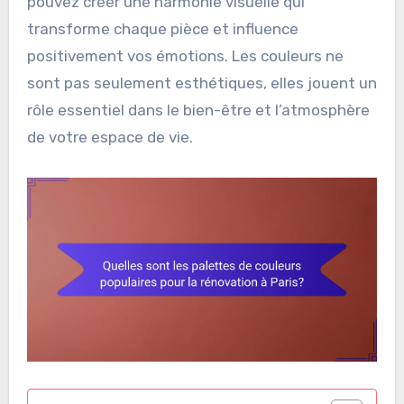
pouvez créer une harmonie visuelle qui
transforme chaque pièce et influence
positivement vos émotions. Les couleurs ne
sont pas seulement esthétiques, elles jouent un
rôle essentiel dans le bien-être et l’atmosphère
de votre espace de vie.