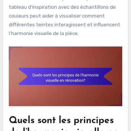
tableau d’inspiration avec des échantillons de
couleurs peut aider à visualiser comment
différentes teintes interagissent et influencent
l’harmonie visuelle de la pièce.
Quels sont les principes