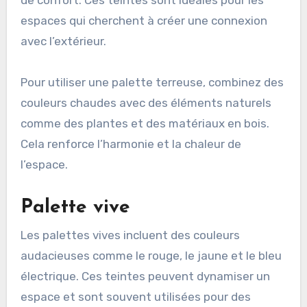
de confort. Ces teintes sont idéales pour les
espaces qui cherchent à créer une connexion
avec l’extérieur.
Pour utiliser une palette terreuse, combinez des
couleurs chaudes avec des éléments naturels
comme des plantes et des matériaux en bois.
Cela renforce l’harmonie et la chaleur de
l’espace.
Palette vive
Les palettes vives incluent des couleurs
audacieuses comme le rouge, le jaune et le bleu
électrique. Ces teintes peuvent dynamiser un
espace et sont souvent utilisées pour des