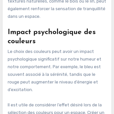
textures naturelles, comme le bois ou le lin, peut
également renforcer la sensation de tranquillité
dans un espace.
Impact psychologique des
couleurs
Le choix des couleurs peut avoir un impact
psychologique significatif sur notre humeur et
notre comportement. Par exemple, le bleu est
souvent associé à la sérénité, tandis que le
rouge peut augmenter le niveau d’énergie et
d’excitation.
Il est utile de considérer l’effet désiré lors de la
sélection des couleurs pour un espace. Créer un