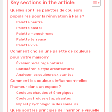
Key sections in the article:
Quelles sont les palettes de couleurs
populaires pour la rénovation à Paris?
Palette neutre
Palette pastel
Palette monochrome
Palette terreuse
Palette vive
Comment choisir une palette de couleurs
pour votre maison?
Évaluer l’éclairage naturel
Considérer le style architectural
Analyser les couleurs existantes
Comment les couleurs influencent-elles
l’humeur dans un espace?
Couleurs chaudes et énergiques
Couleurs froides et apaisantes
Impact psychologique des couleurs
Quels sont les principes de l’harmonie visuelle