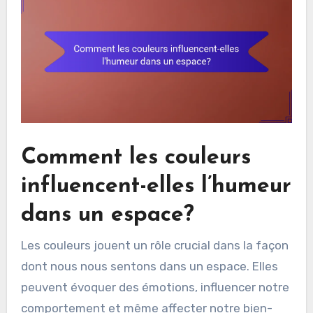
Comment les couleurs
influencent-elles l’humeur
dans un espace?
Les couleurs jouent un rôle crucial dans la façon
dont nous nous sentons dans un espace. Elles
peuvent évoquer des émotions, influencer notre
comportement et même affecter notre bien-