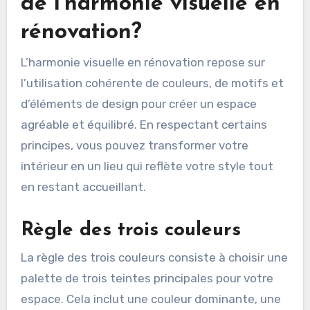
de l’harmonie visuelle en
rénovation?
L’harmonie visuelle en rénovation repose sur
l’utilisation cohérente de couleurs, de motifs et
d’éléments de design pour créer un espace
agréable et équilibré. En respectant certains
principes, vous pouvez transformer votre
intérieur en un lieu qui reflète votre style tout
en restant accueillant.
Règle des trois couleurs
La règle des trois couleurs consiste à choisir une
palette de trois teintes principales pour votre
espace. Cela inclut une couleur dominante, une