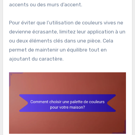
accents ou des murs d’accent.
Pour éviter que l’utilisation de couleurs vives ne
devienne écrasante, limitez leur application à un
ou deux éléments clés dans une pièce. Cela
permet de maintenir un équilibre tout en
ajoutant du caractère.