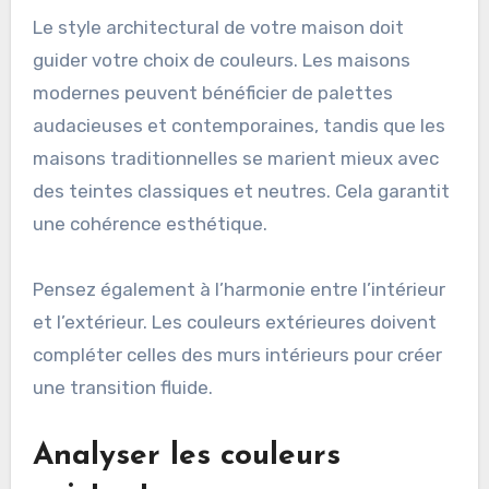
Le style architectural de votre maison doit
guider votre choix de couleurs. Les maisons
modernes peuvent bénéficier de palettes
audacieuses et contemporaines, tandis que les
maisons traditionnelles se marient mieux avec
des teintes classiques et neutres. Cela garantit
une cohérence esthétique.
Pensez également à l’harmonie entre l’intérieur
et l’extérieur. Les couleurs extérieures doivent
compléter celles des murs intérieurs pour créer
une transition fluide.
Analyser les couleurs