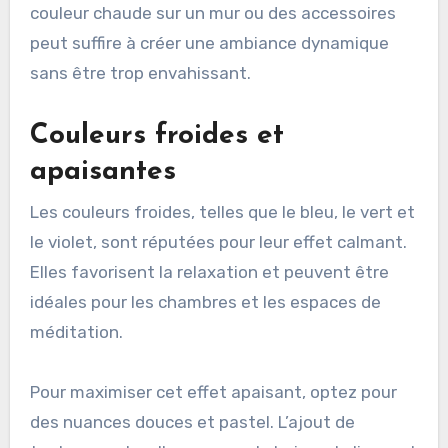
couleur chaude sur un mur ou des accessoires
peut suffire à créer une ambiance dynamique
sans être trop envahissant.
Couleurs froides et
apaisantes
Les couleurs froides, telles que le bleu, le vert et
le violet, sont réputées pour leur effet calmant.
Elles favorisent la relaxation et peuvent être
idéales pour les chambres et les espaces de
méditation.
Pour maximiser cet effet apaisant, optez pour
des nuances douces et pastel. L’ajout de