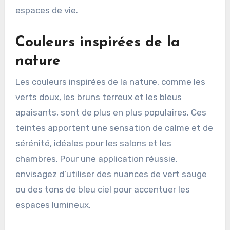
espaces de vie.
Couleurs inspirées de la
nature
Les couleurs inspirées de la nature, comme les
verts doux, les bruns terreux et les bleus
apaisants, sont de plus en plus populaires. Ces
teintes apportent une sensation de calme et de
sérénité, idéales pour les salons et les
chambres. Pour une application réussie,
envisagez d’utiliser des nuances de vert sauge
ou des tons de bleu ciel pour accentuer les
espaces lumineux.