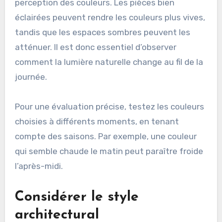
perception des couleurs. Les pièces bien
éclairées peuvent rendre les couleurs plus vives,
tandis que les espaces sombres peuvent les
atténuer. Il est donc essentiel d’observer
comment la lumière naturelle change au fil de la
journée.
Pour une évaluation précise, testez les couleurs
choisies à différents moments, en tenant
compte des saisons. Par exemple, une couleur
qui semble chaude le matin peut paraître froide
l’après-midi.
Considérer le style
architectural