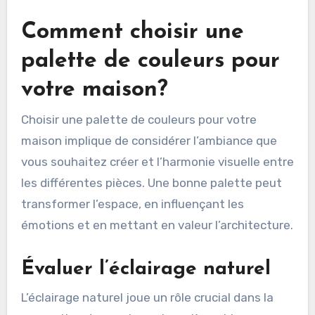
Comment choisir une
palette de couleurs pour
votre maison?
Choisir une palette de couleurs pour votre
maison implique de considérer l’ambiance que
vous souhaitez créer et l’harmonie visuelle entre
les différentes pièces. Une bonne palette peut
transformer l’espace, en influençant les
émotions et en mettant en valeur l’architecture.
Évaluer l’éclairage naturel
L’éclairage naturel joue un rôle crucial dans la