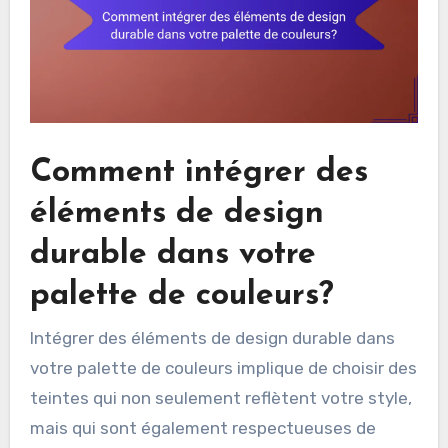
Comment intégrer des
éléments de design
durable dans votre
palette de couleurs?
Intégrer des éléments de design durable dans
votre palette de couleurs implique de choisir des
teintes qui non seulement reflètent votre style,
mais qui sont également respectueuses de