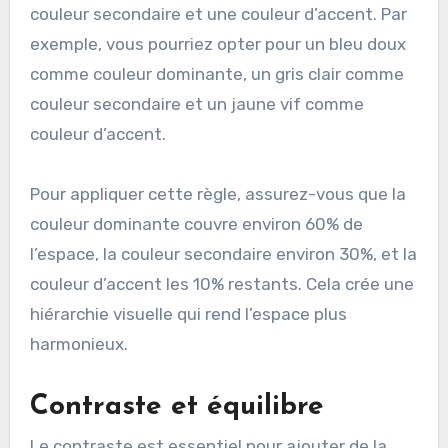
couleur secondaire et une couleur d’accent. Par
exemple, vous pourriez opter pour un bleu doux
comme couleur dominante, un gris clair comme
couleur secondaire et un jaune vif comme
couleur d’accent.
Pour appliquer cette règle, assurez-vous que la
couleur dominante couvre environ 60% de
l’espace, la couleur secondaire environ 30%, et la
couleur d’accent les 10% restants. Cela crée une
hiérarchie visuelle qui rend l’espace plus
harmonieux.
Contraste et équilibre
Le contraste est essentiel pour ajouter de la