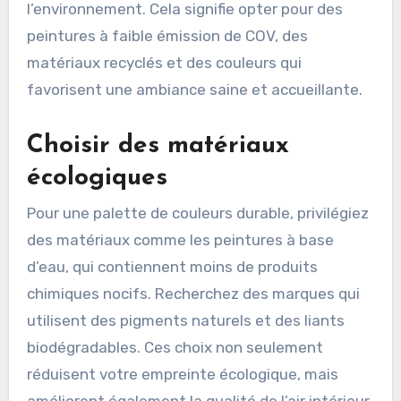
l’environnement. Cela signifie opter pour des
peintures à faible émission de COV, des
matériaux recyclés et des couleurs qui
favorisent une ambiance saine et accueillante.
Choisir des matériaux
écologiques
Pour une palette de couleurs durable, privilégiez
des matériaux comme les peintures à base
d’eau, qui contiennent moins de produits
chimiques nocifs. Recherchez des marques qui
utilisent des pigments naturels et des liants
biodégradables. Ces choix non seulement
réduisent votre empreinte écologique, mais