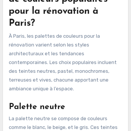
pour la rénovation à
Paris?
À Paris, les palettes de couleurs pour la
rénovation varient selon les styles
architecturaux et les tendances
contemporaines. Les choix populaires incluent
des teintes neutres, pastel, monochromes,
terreuses et vives, chacune apportant une
ambiance unique à l’espace.
Palette neutre
La palette neutre se compose de couleurs
comme le blanc, le beige, et le gris. Ces teintes