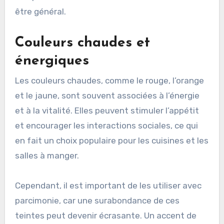
être général.
Couleurs chaudes et
énergiques
Les couleurs chaudes, comme le rouge, l’orange
et le jaune, sont souvent associées à l’énergie
et à la vitalité. Elles peuvent stimuler l’appétit
et encourager les interactions sociales, ce qui
en fait un choix populaire pour les cuisines et les
salles à manger.
Cependant, il est important de les utiliser avec
parcimonie, car une surabondance de ces
teintes peut devenir écrasante. Un accent de