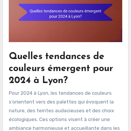
Quelles tendances de
couleurs émergent pour
2024 à Lyon?
Pour 2024 à Lyon, les tendances de couleurs
s’orientent vers des palettes qui évoquent la
nature, des teintes audacieuses et des choix
écologiques. Ces options visent à créer une
ambiance harmonieuse et accueillante dans les