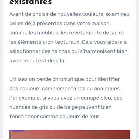
existantes
Avant de choisir de nouvelles couleurs, examinez
celles déjà présentes dans votre maison,
comme les meubles, les revêtements de sol et
les éléments architecturaux. Cela vous aidera à
sélectionner des teintes qui s’harmonisent bien
avec ce qui est déjà là.
Utilisez un cercle chromatique pour identifier
des couleurs complémentaires ou analogues.
Par exemple, si vous avez un canapé bleu, des
nuances de gris ou de beige peuvent bien
fonctionner comme couleurs de mur.