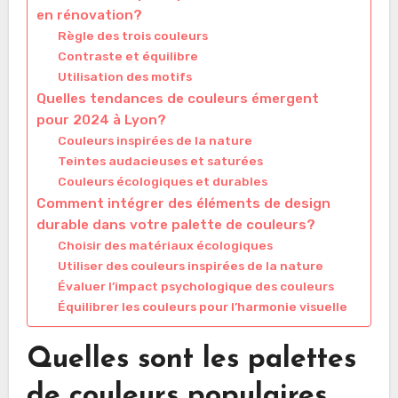
en rénovation?
Règle des trois couleurs
Contraste et équilibre
Utilisation des motifs
Quelles tendances de couleurs émergent
pour 2024 à Lyon?
Couleurs inspirées de la nature
Teintes audacieuses et saturées
Couleurs écologiques et durables
Comment intégrer des éléments de design
durable dans votre palette de couleurs?
Choisir des matériaux écologiques
Utiliser des couleurs inspirées de la nature
Évaluer l’impact psychologique des couleurs
Équilibrer les couleurs pour l’harmonie visuelle
Quelles sont les palettes
de couleurs populaires