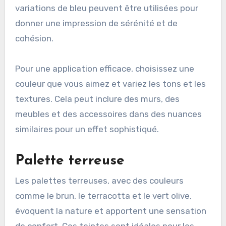
variations de bleu peuvent être utilisées pour
donner une impression de sérénité et de
cohésion.
Pour une application efficace, choisissez une
couleur que vous aimez et variez les tons et les
textures. Cela peut inclure des murs, des
meubles et des accessoires dans des nuances
similaires pour un effet sophistiqué.
Palette terreuse
Les palettes terreuses, avec des couleurs
comme le brun, le terracotta et le vert olive,
évoquent la nature et apportent une sensation