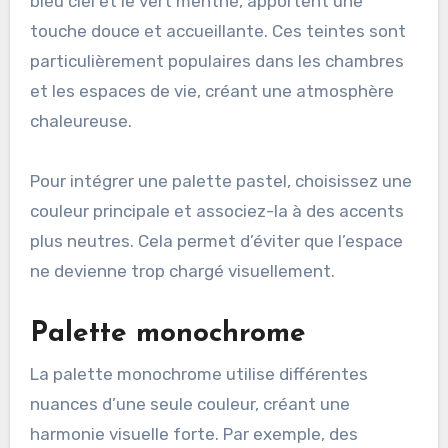
bleu ciel et le vert menthe, apportent une
touche douce et accueillante. Ces teintes sont
particulièrement populaires dans les chambres
et les espaces de vie, créant une atmosphère
chaleureuse.
Pour intégrer une palette pastel, choisissez une
couleur principale et associez-la à des accents
plus neutres. Cela permet d’éviter que l’espace
ne devienne trop chargé visuellement.
Palette monochrome
La palette monochrome utilise différentes
nuances d’une seule couleur, créant une
harmonie visuelle forte. Par exemple, des