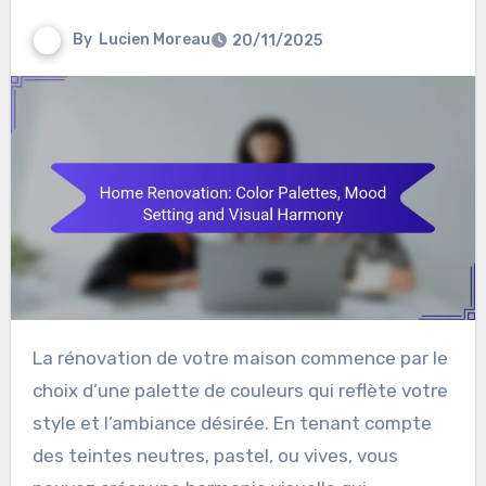
By
Lucien Moreau
20/11/2025
La rénovation de votre maison commence par le
choix d’une palette de couleurs qui reflète votre
style et l’ambiance désirée. En tenant compte
des teintes neutres, pastel, ou vives, vous