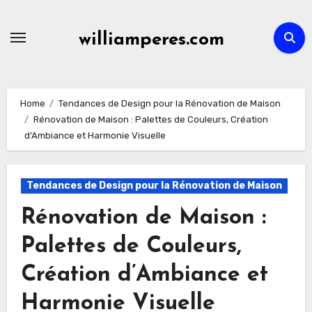
Skip
to
williamperes.com
content
Home
Tendances de Design pour la Rénovation de Maison
Rénovation de Maison : Palettes de Couleurs, Création
d’Ambiance et Harmonie Visuelle
Tendances de Design pour la Rénovation de Maison
Rénovation de Maison :
Palettes de Couleurs,
Création d’Ambiance et
Harmonie Visuelle