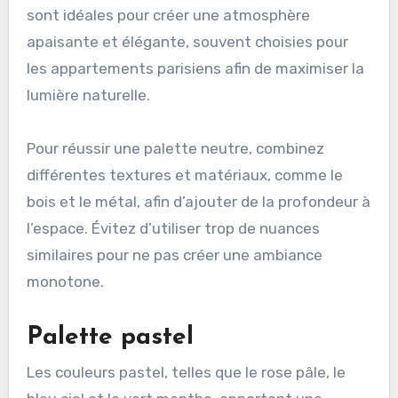
sont idéales pour créer une atmosphère
apaisante et élégante, souvent choisies pour
les appartements parisiens afin de maximiser la
lumière naturelle.
Pour réussir une palette neutre, combinez
différentes textures et matériaux, comme le
bois et le métal, afin d’ajouter de la profondeur à
l’espace. Évitez d’utiliser trop de nuances
similaires pour ne pas créer une ambiance
monotone.
Palette pastel
Les couleurs pastel, telles que le rose pâle, le