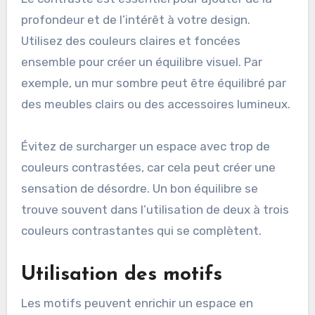
profondeur et de l’intérêt à votre design.
Utilisez des couleurs claires et foncées
ensemble pour créer un équilibre visuel. Par
exemple, un mur sombre peut être équilibré par
des meubles clairs ou des accessoires lumineux.
Évitez de surcharger un espace avec trop de
couleurs contrastées, car cela peut créer une
sensation de désordre. Un bon équilibre se
trouve souvent dans l’utilisation de deux à trois
couleurs contrastantes qui se complètent.
Utilisation des motifs
Les motifs peuvent enrichir un espace en