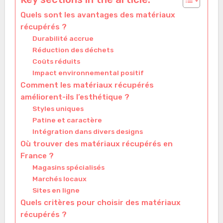
Quels sont les avantages des matériaux
récupérés ?
Durabilité accrue
Réduction des déchets
Coûts réduits
Impact environnemental positif
Comment les matériaux récupérés
améliorent-ils l’esthétique ?
Styles uniques
Patine et caractère
Intégration dans divers designs
Où trouver des matériaux récupérés en
France ?
Magasins spécialisés
Marchés locaux
Sites en ligne
Quels critères pour choisir des matériaux
récupérés ?