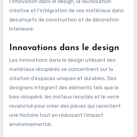
l’innovation dans le design, la réutilisation
créative et l’intégration de ces matériaux dans
des projets de construction et de décoration
intérieure.
Innovations dans le design
Les innovations dans le design utilisant des
matériaux récupérés se concentrent sur la
création d’espaces uniques et durables. Des
designers intègrent des éléments tels que le
bois récupéré, les métaux recyclés et le verre
revalorisé pour créer des pièces qui racontent
une histoire tout en réduisant l’impact
environnemental.