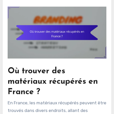
Où trouver des
matériaux récupérés en
France ?
En France, les matériaux récupérés peuvent être
trouvés dans divers endroits, allant des