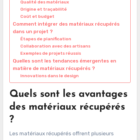
Qualité des matériaux
Origine et traçabilité
Coût et budget
Comment intégrer des matériaux récupérés
dans un projet ?
Étapes de planification
Collaboration avec des artisans
Exemples de projets réussis
Quelles sont les tendances émergentes en
matière de matériaux récupérés ?
Innovations dans le design
Quels sont les avantages
des matériaux récupérés
?
Les matériaux récupérés offrent plusieurs