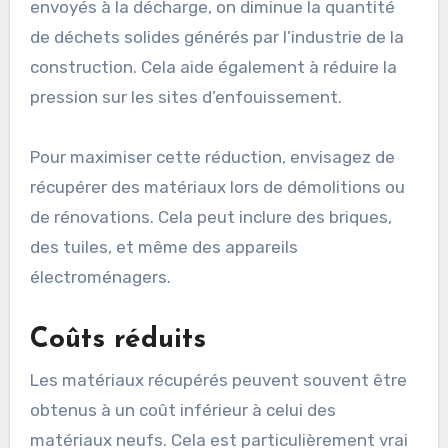
envoyés à la décharge, on diminue la quantité
de déchets solides générés par l’industrie de la
construction. Cela aide également à réduire la
pression sur les sites d’enfouissement.
Pour maximiser cette réduction, envisagez de
récupérer des matériaux lors de démolitions ou
de rénovations. Cela peut inclure des briques,
des tuiles, et même des appareils
électroménagers.
Coûts réduits
Les matériaux récupérés peuvent souvent être
obtenus à un coût inférieur à celui des
matériaux neufs. Cela est particulièrement vrai