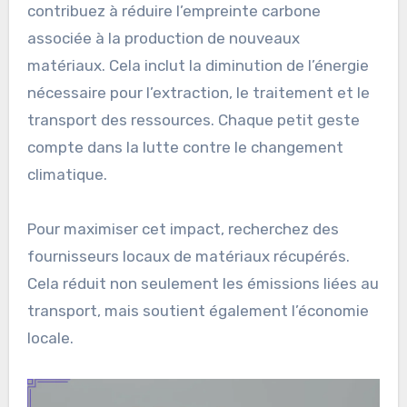
contribuez à réduire l’empreinte carbone
associée à la production de nouveaux
matériaux. Cela inclut la diminution de l’énergie
nécessaire pour l’extraction, le traitement et le
transport des ressources. Chaque petit geste
compte dans la lutte contre le changement
climatique.
Pour maximiser cet impact, recherchez des
fournisseurs locaux de matériaux récupérés.
Cela réduit non seulement les émissions liées au
transport, mais soutient également l’économie
locale.