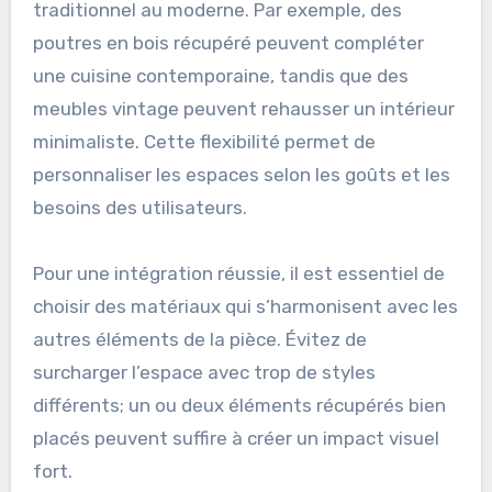
traditionnel au moderne. Par exemple, des
poutres en bois récupéré peuvent compléter
une cuisine contemporaine, tandis que des
meubles vintage peuvent rehausser un intérieur
minimaliste. Cette flexibilité permet de
personnaliser les espaces selon les goûts et les
besoins des utilisateurs.
Pour une intégration réussie, il est essentiel de
choisir des matériaux qui s’harmonisent avec les
autres éléments de la pièce. Évitez de
surcharger l’espace avec trop de styles
différents; un ou deux éléments récupérés bien
placés peuvent suffire à créer un impact visuel
fort.