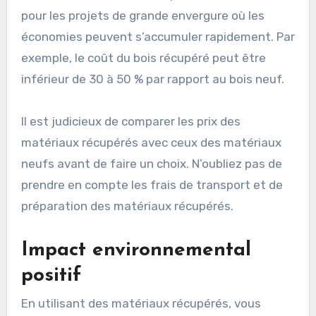
pour les projets de grande envergure où les
économies peuvent s’accumuler rapidement. Par
exemple, le coût du bois récupéré peut être
inférieur de 30 à 50 % par rapport au bois neuf.
Il est judicieux de comparer les prix des
matériaux récupérés avec ceux des matériaux
neufs avant de faire un choix. N’oubliez pas de
prendre en compte les frais de transport et de
préparation des matériaux récupérés.
Impact environnemental
positif
En utilisant des matériaux récupérés, vous