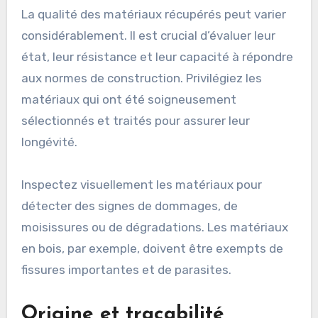
La qualité des matériaux récupérés peut varier
considérablement. Il est crucial d’évaluer leur
état, leur résistance et leur capacité à répondre
aux normes de construction. Privilégiez les
matériaux qui ont été soigneusement
sélectionnés et traités pour assurer leur
longévité.
Inspectez visuellement les matériaux pour
détecter des signes de dommages, de
moisissures ou de dégradations. Les matériaux
en bois, par exemple, doivent être exempts de
fissures importantes et de parasites.
Origine et traçabilité