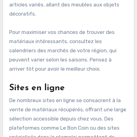
articles variés, allant des meubles aux objets
décoratifs.
Pour maximiser vos chances de trouver des
matériaux intéressants, consultez les
calendriers des marchés de votre région, qui
peuvent varier selon les saisons. Pensez à
arriver tôt pour avoir le meilleur choix.
Sites en ligne
De nombreux sites en ligne se consacrent à la
vente de matériaux récupérés, offrant une large
sélection accessible depuis chez vous. Des
plateformes comme Le Bon Coin ou des sites
spécialisés dans le réemploi permettent de