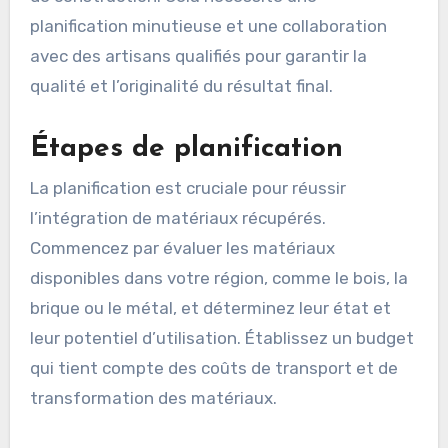
planification minutieuse et une collaboration
avec des artisans qualifiés pour garantir la
qualité et l’originalité du résultat final.
Étapes de planification
La planification est cruciale pour réussir
l’intégration de matériaux récupérés.
Commencez par évaluer les matériaux
disponibles dans votre région, comme le bois, la
brique ou le métal, et déterminez leur état et
leur potentiel d’utilisation. Établissez un budget
qui tient compte des coûts de transport et de
transformation des matériaux.