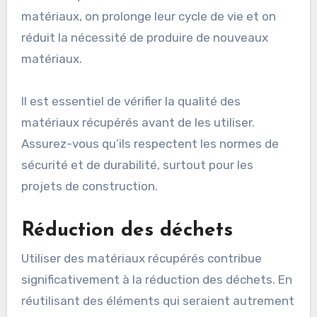
matériaux, on prolonge leur cycle de vie et on
réduit la nécessité de produire de nouveaux
matériaux.
Il est essentiel de vérifier la qualité des
matériaux récupérés avant de les utiliser.
Assurez-vous qu’ils respectent les normes de
sécurité et de durabilité, surtout pour les
projets de construction.
Réduction des déchets
Utiliser des matériaux récupérés contribue
significativement à la réduction des déchets. En
réutilisant des éléments qui seraient autrement