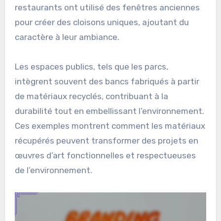
restaurants ont utilisé des fenêtres anciennes
pour créer des cloisons uniques, ajoutant du
caractère à leur ambiance.
Les espaces publics, tels que les parcs,
intègrent souvent des bancs fabriqués à partir
de matériaux recyclés, contribuant à la
durabilité tout en embellissant l’environnement.
Ces exemples montrent comment les matériaux
récupérés peuvent transformer des projets en
œuvres d’art fonctionnelles et respectueuses
de l’environnement.