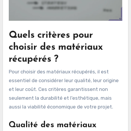
Quels critères pour
choisir des matériaux
récupérés ?
Pour choisir des matériaux récupérés, il est
essentiel de considérer leur qualité, leur origine
et leur coût. Ces critères garantissent non
seulement la durabilité et l’esthétique, mais
aussi la viabilité économique de votre projet.
Qualité des matériaux