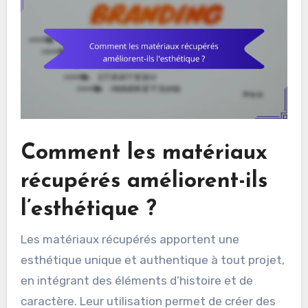
Comment les matériaux
récupérés améliorent-ils
l’esthétique ?
Les matériaux récupérés apportent une
esthétique unique et authentique à tout projet,
en intégrant des éléments d’histoire et de
caractère. Leur utilisation permet de créer des