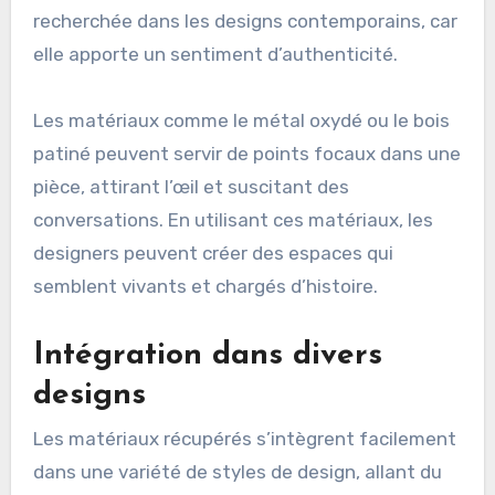
recherchée dans les designs contemporains, car
elle apporte un sentiment d’authenticité.
Les matériaux comme le métal oxydé ou le bois
patiné peuvent servir de points focaux dans une
pièce, attirant l’œil et suscitant des
conversations. En utilisant ces matériaux, les
designers peuvent créer des espaces qui
semblent vivants et chargés d’histoire.
Intégration dans divers
designs
Les matériaux récupérés s’intègrent facilement
dans une variété de styles de design, allant du