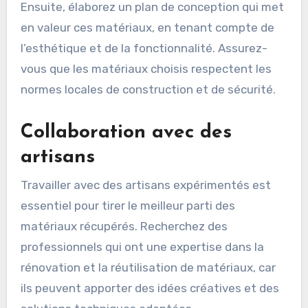
Ensuite, élaborez un plan de conception qui met
en valeur ces matériaux, en tenant compte de
l’esthétique et de la fonctionnalité. Assurez-
vous que les matériaux choisis respectent les
normes locales de construction et de sécurité.
Collaboration avec des
artisans
Travailler avec des artisans expérimentés est
essentiel pour tirer le meilleur parti des
matériaux récupérés. Recherchez des
professionnels qui ont une expertise dans la
rénovation et la réutilisation de matériaux, car
ils peuvent apporter des idées créatives et des