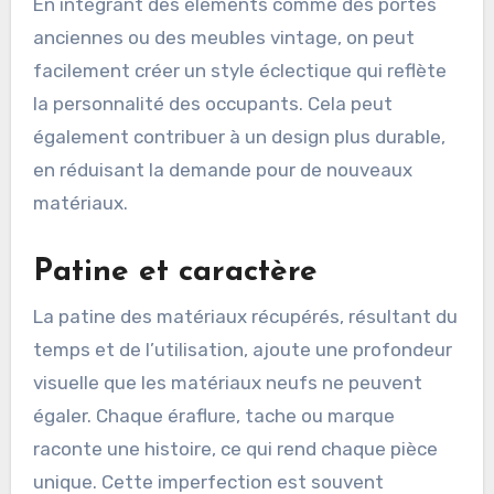
En intégrant des éléments comme des portes
anciennes ou des meubles vintage, on peut
facilement créer un style éclectique qui reflète
la personnalité des occupants. Cela peut
également contribuer à un design plus durable,
en réduisant la demande pour de nouveaux
matériaux.
Patine et caractère
La patine des matériaux récupérés, résultant du
temps et de l’utilisation, ajoute une profondeur
visuelle que les matériaux neufs ne peuvent
égaler. Chaque éraflure, tache ou marque
raconte une histoire, ce qui rend chaque pièce
unique. Cette imperfection est souvent