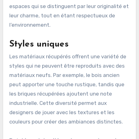
espaces qui se distinguent par leur originalité et
leur charme, tout en étant respectueux de
l’environnement.
Styles uniques
Les matériaux récupérés offrent une variété de
styles qui ne peuvent être reproduits avec des
matériaux neufs. Par exemple, le bois ancien
peut apporter une touche rustique, tandis que
les briques récupérées ajoutent une note
industrielle. Cette diversité permet aux
designers de jouer avec les textures et les
couleurs pour créer des ambiances distinctes.