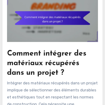
Comment intégrer des
matériaux récupérés
dans un projet ?
Intégrer des matériaux récupérés dans un projet
implique de sélectionner des éléments durables
et esthétiques tout en respectant les normes
de construction. Cela nécessite une