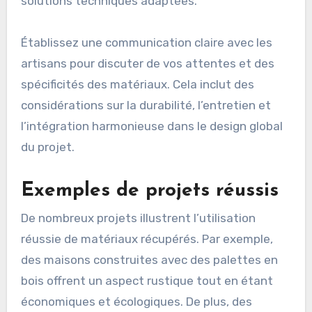
solutions techniques adaptées.
Établissez une communication claire avec les
artisans pour discuter de vos attentes et des
spécificités des matériaux. Cela inclut des
considérations sur la durabilité, l’entretien et
l’intégration harmonieuse dans le design global
du projet.
Exemples de projets réussis
De nombreux projets illustrent l’utilisation
réussie de matériaux récupérés. Par exemple,
des maisons construites avec des palettes en
bois offrent un aspect rustique tout en étant
économiques et écologiques. De plus, des