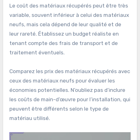
Le coût des matériaux récupérés peut être très
variable, souvent inférieur à celui des matériaux
neufs, mais cela dépend de leur qualité et de
leur rareté. Établissez un budget réaliste en
tenant compte des frais de transport et de
traitement éventuels.
Comparez les prix des matériaux récupérés avec
ceux des matériaux neufs pour évaluer les
économies potentielles. N’oubliez pas d’inclure
les coûts de main-d’œuvre pour l’installation, qui
peuvent être différents selon le type de
matériau utilisé.