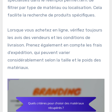
filtrer par type de matériau ou localisation. Cela
facilite la recherche de produits spécifiques.
Lorsque vous achetez en ligne, vérifiez toujours
les avis des vendeurs et les conditions de
livraison. Prenez également en compte les frais
d’expédition, qui peuvent varier
considérablement selon la taille et le poids des
matériaux.