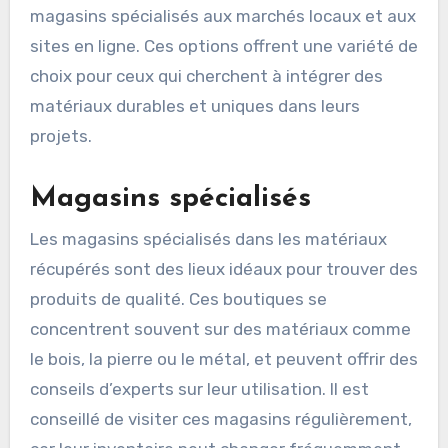
magasins spécialisés aux marchés locaux et aux
sites en ligne. Ces options offrent une variété de
choix pour ceux qui cherchent à intégrer des
matériaux durables et uniques dans leurs
projets.
Magasins spécialisés
Les magasins spécialisés dans les matériaux
récupérés sont des lieux idéaux pour trouver des
produits de qualité. Ces boutiques se
concentrent souvent sur des matériaux comme
le bois, la pierre ou le métal, et peuvent offrir des
conseils d’experts sur leur utilisation. Il est
conseillé de visiter ces magasins régulièrement,