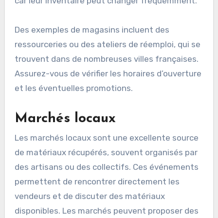
car leur inventaire peut changer fréquemment.
Des exemples de magasins incluent des
ressourceries ou des ateliers de réemploi, qui se
trouvent dans de nombreuses villes françaises.
Assurez-vous de vérifier les horaires d’ouverture
et les éventuelles promotions.
Marchés locaux
Les marchés locaux sont une excellente source
de matériaux récupérés, souvent organisés par
des artisans ou des collectifs. Ces événements
permettent de rencontrer directement les
vendeurs et de discuter des matériaux
disponibles. Les marchés peuvent proposer des