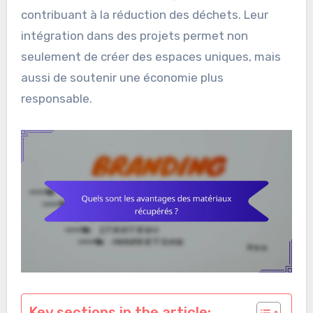
contribuant à la réduction des déchets. Leur
intégration dans des projets permet non
seulement de créer des espaces uniques, mais
aussi de soutenir une économie plus
responsable.
Key sections in the article: