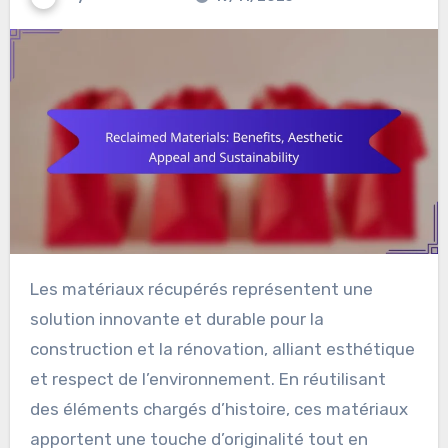
Les matériaux récupérés représentent une
solution innovante et durable pour la
construction et la rénovation, alliant esthétique
et respect de l’environnement. En réutilisant
des éléments chargés d’histoire, ces matériaux
apportent une touche d’originalité tout en