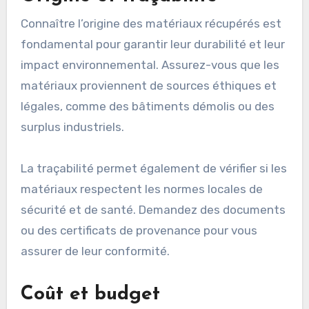
Connaître l’origine des matériaux récupérés est
fondamental pour garantir leur durabilité et leur
impact environnemental. Assurez-vous que les
matériaux proviennent de sources éthiques et
légales, comme des bâtiments démolis ou des
surplus industriels.
La traçabilité permet également de vérifier si les
matériaux respectent les normes locales de
sécurité et de santé. Demandez des documents
ou des certificats de provenance pour vous
assurer de leur conformité.
Coût et budget