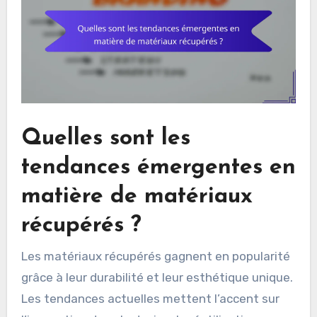
Quelles sont les
tendances émergentes en
matière de matériaux
récupérés ?
Les matériaux récupérés gagnent en popularité
grâce à leur durabilité et leur esthétique unique.
Les tendances actuelles mettent l’accent sur