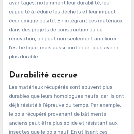
avantages, notamment leur durabilité, leur
capacité à réduire les déchets et leur impact
économique positif. En intégrant ces matériaux
dans des projets de construction ou de
rénovation, on peut non seulement améliorer
l’esthétique, mais aussi contribuer à un avenir
plus durable.
Durabilité accrue
Les matériaux récupérés sont souvent plus
durables que leurs homologues neufs, car ils ont
déjà résisté à l’épreuve du temps. Par exemple,
le bois récupéré provenant de bâtiments
anciens peut être plus solide et résistant aux
insectes que le bois neuf. En utilisant ces