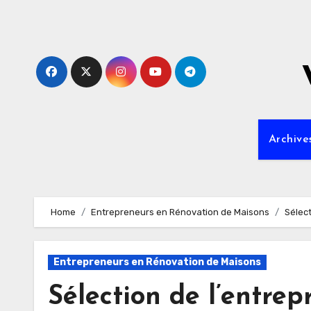
Skip
to
content
Archive
Home
Entrepreneurs en Rénovation de Maisons
Sélect
Entrepreneurs en Rénovation de Maisons
Sélection de l’entrep