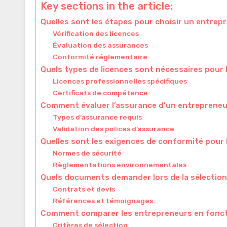
Key sections in the article:
Quelles sont les étapes pour choisir un entrepr
Vérification des licences
Évaluation des assurances
Conformité réglementaire
Quels types de licences sont nécessaires pour 
Licences professionnelles spécifiques
Certificats de compétence
Comment évaluer l’assurance d’un entrepreneu
Types d’assurance requis
Validation des polices d’assurance
Quelles sont les exigences de conformité pour 
Normes de sécurité
Règlementations environnementales
Quels documents demander lors de la sélection
Contrats et devis
Références et témoignages
Comment comparer les entrepreneurs en foncti
Critères de sélection