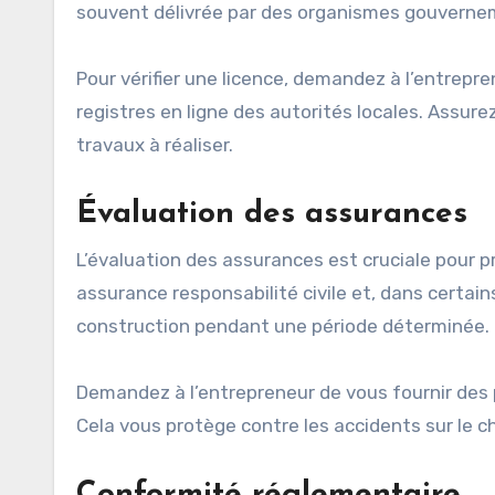
souvent délivrée par des organismes gouvern
Pour vérifier une licence, demandez à l’entrepre
registres en ligne des autorités locales. Assure
travaux à réaliser.
Évaluation des assurances
L’évaluation des assurances est cruciale pour 
assurance responsabilité civile et, dans certai
construction pendant une période déterminée.
Demandez à l’entrepreneur de vous fournir des 
Cela vous protège contre les accidents sur le 
Conformité réglementaire