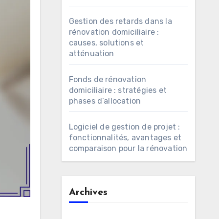
Gestion des retards dans la
rénovation domiciliaire :
causes, solutions et
atténuation
Fonds de rénovation
domiciliaire : stratégies et
phases d’allocation
Logiciel de gestion de projet :
fonctionnalités, avantages et
comparaison pour la rénovation
Archives