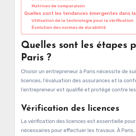
Matrices de comparaison
Quelles sont les tendances émergentes dans la
Utilisation de la technologie pour la vérification
Évolution des normes de durabilité
Quelles sont les étapes 
Paris ?
Choisir un entrepreneur à Paris nécessite de su
licences, l’évaluation des assurances et la co
l’entrepreneur est qualifié et protégé contre les
Vérification des licences
La vérification des licences est essentielle pou
nécessaires pour effectuer les travaux. À Paris,