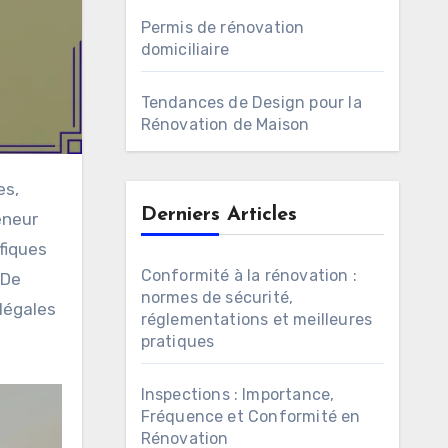
Permis de rénovation
domiciliaire
Tendances de Design pour la
Rénovation de Maison
Derniers Articles
eneur
fiques
Conformité à la rénovation :
 De
normes de sécurité,
 légales
réglementations et meilleures
pratiques
Inspections : Importance,
Fréquence et Conformité en
Rénovation