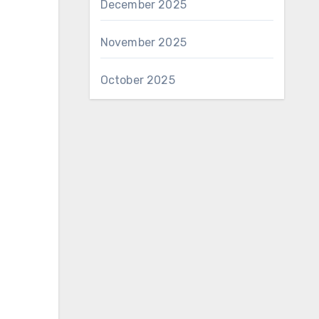
December 2025
November 2025
October 2025