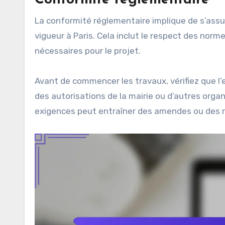
La conformité réglementaire implique de s’assur
vigueur à Paris. Cela inclut le respect des norm
nécessaires pour le projet.
Avant de commencer les travaux, vérifiez que l’
des autorisations de la mairie ou d’autres orga
exigences peut entraîner des amendes ou des re