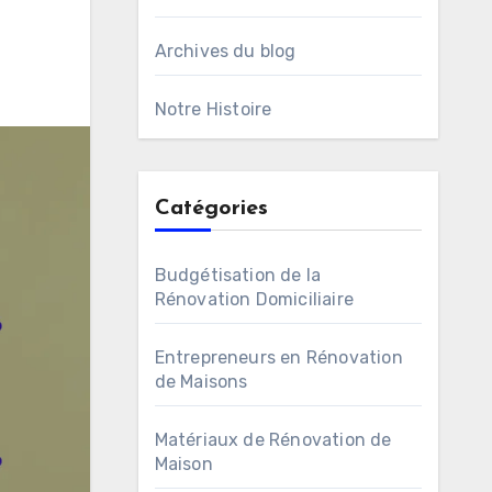
Archives du blog
Notre Histoire
Catégories
Budgétisation de la
Rénovation Domiciliaire
Entrepreneurs en Rénovation
de Maisons
Matériaux de Rénovation de
Maison