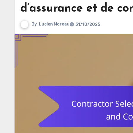
d’assurance et de co
By
Lucien Moreau
31/10/2025